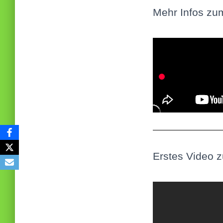
Mehr Infos z
Erstes Video 