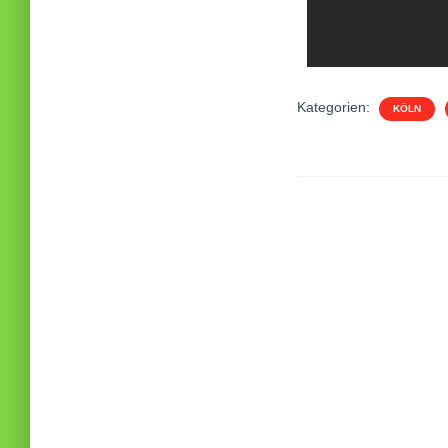
Kategorien:
KÖLN