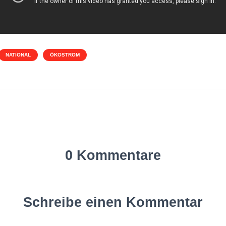
NATIONAL
ÖKOSTROM
0 Kommentare
Schreibe einen Kommentar