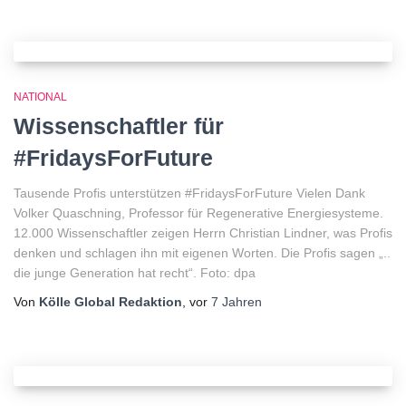
NATIONAL
Wissenschaftler für
#FridaysForFuture
Tausende Profis unterstützen #FridaysForFuture Vielen Dank
Volker Quaschning, Professor für Regenerative Energiesysteme.
12.000 Wissenschaftler zeigen Herrn Christian Lindner, was Profis
denken und schlagen ihn mit eigenen Worten. Die Profis sagen „..
die junge Generation hat recht“. Foto: dpa
Von
Kölle Global Redaktion
, vor
7 Jahren