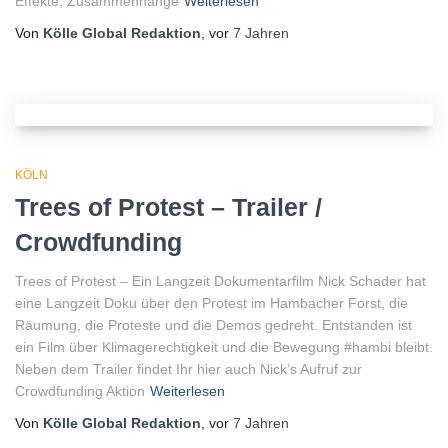
Effekte, Zusammenhänge
Weiterlesen
Von
Kölle Global Redaktion
, vor
7 Jahren
KÖLN
Trees of Protest – Trailer /
Crowdfunding
Trees of Protest – Ein Langzeit Dokumentarfilm Nick Schader hat
eine Langzeit Doku über den Protest im Hambacher Forst, die
Räumung, die Proteste und die Demos gedreht. Entstanden ist
ein Film über Klimagerechtigkeit und die Bewegung #hambi bleibt.
Neben dem Trailer findet Ihr hier auch Nick’s Aufruf zur
Crowdfunding Aktion
Weiterlesen
Von
Kölle Global Redaktion
, vor
7 Jahren