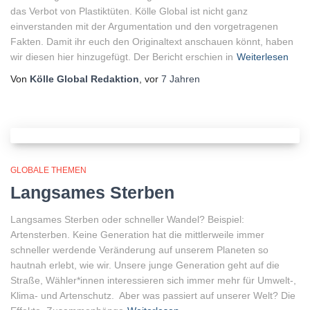
das Verbot von Plastiktüten. Kölle Global ist nicht ganz
einverstanden mit der Argumentation und den vorgetragenen
Fakten. Damit ihr euch den Originaltext anschauen könnt, haben
wir diesen hier hinzugefügt. Der Bericht erschien in
Weiterlesen
Von
Kölle Global Redaktion
, vor
7 Jahren
GLOBALE THEMEN
Langsames Sterben
Langsames Sterben oder schneller Wandel? Beispiel:
Artensterben. Keine Generation hat die mittlerweile immer
schneller werdende Veränderung auf unserem Planeten so
hautnah erlebt, wie wir. Unsere junge Generation geht auf die
Straße, Wähler*innen interessieren sich immer mehr für Umwelt-,
Klima- und Artenschutz. Aber was passiert auf unserer Welt? Die