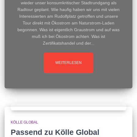
wieder unser konsumkritischer Stadtrundgang als
Radtour geplant. Wie haufig haben wir uns mit vielen
Interessierten am Rudolfplatz getroffen und unsere
Tour direkt mit Ökostrom am Naturstrom-Laden
begonnen. Was ist eigentlich Graustrom und auf was
muß ich bei Ökostrom achten. Was ist
Zertifikatshandel und der...
WEITERLESEN
KÖLLE GLOBAL
Passend zu Kölle Global