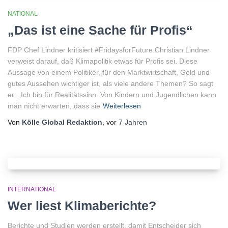
NATIONAL
„Das ist eine Sache für Profis“
FDP Chef Lindner kritisiert #FridaysforFuture Christian Lindner
verweist darauf, daß Klimapolitik etwas für Profis sei. Diese
Aussage von einem Politiker, für den Marktwirtschaft, Geld und
gutes Aussehen wichtiger ist, als viele andere Themen? So sagt
er: „Ich bin für Realitätssinn. Von Kindern und Jugendlichen kann
man nicht erwarten, dass sie
Weiterlesen
Von
Kölle Global Redaktion
, vor
7 Jahren
INTERNATIONAL
Wer liest Klimaberichte?
Berichte und Studien werden erstellt, damit Entscheider sich