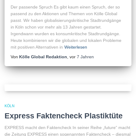
Der passende Spruch Es gibt kaum einen Spruch, der so
passend zu den Aktionen und Themen von Kölle Global
passt. Wir haben globalisierungskritische Stadtrundgänge
in Köln schon vor mehr als 13 Jahren gestartet.
Irgendwann wurden es konsumkritische Stadtrundgänge.
Heute kombinieren wir die globalen und lokalen Probleme
mit positiven Alternativen in
Weiterlesen
Von
Kölle Global Redaktion
, vor
7 Jahren
KÖLN
Express Faktencheck Plastiktüte
EXPRESS macht den Faktencheck In seiner Reihe „future“ macht
die Zeitung EXPRESS einen sogenannten Faktencheck – diesmal